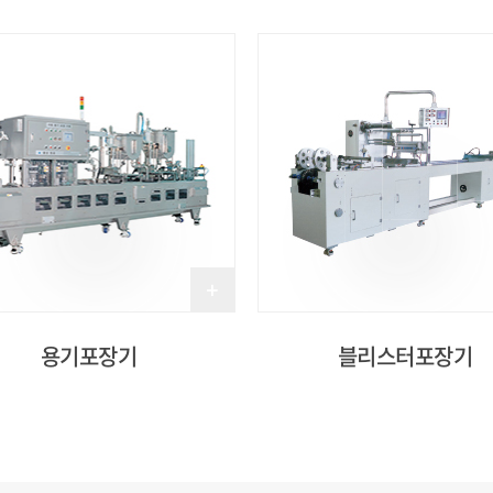
용기포장기
블리스터포장기