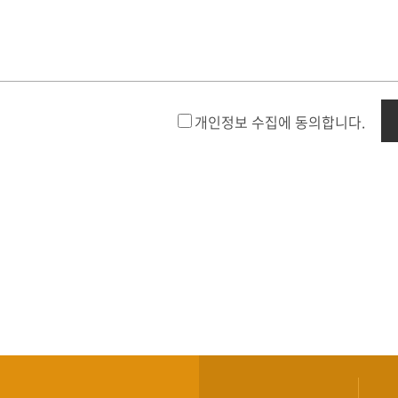
개인정보 수집에 동의합니다.