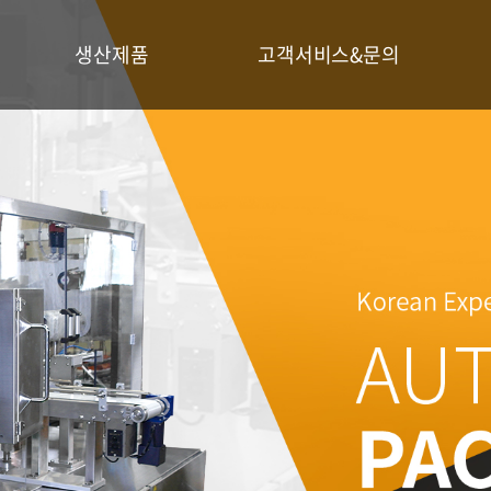
생산제품
고객서비스&문의