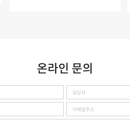
온라인 문의