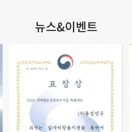
뉴스&이벤트