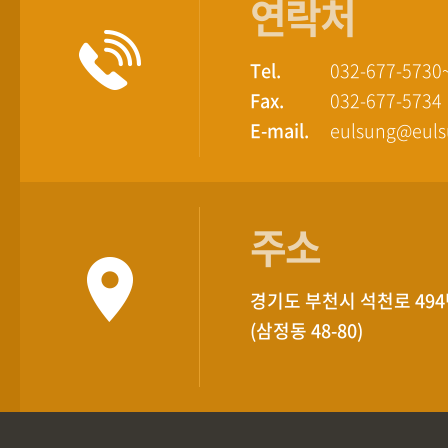
연락처
Tel.
032-677-5730
Fax.
032-677-5734
E-mail.
eulsung@eul
주소
경기도 부천시 석천로 494번
(삼정동 48-80)