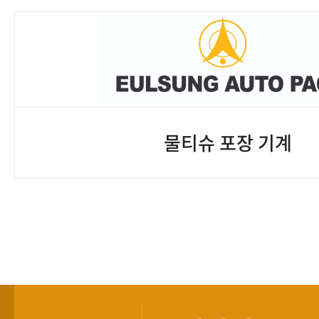
물티슈 포장 기계