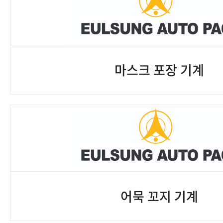
마스크 포장 기계
어묵 꼬지 기계