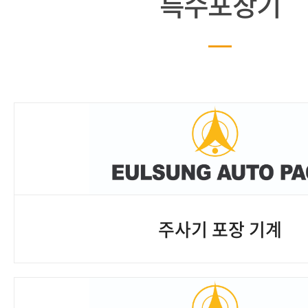
특수포장기
주사기 포장 기계