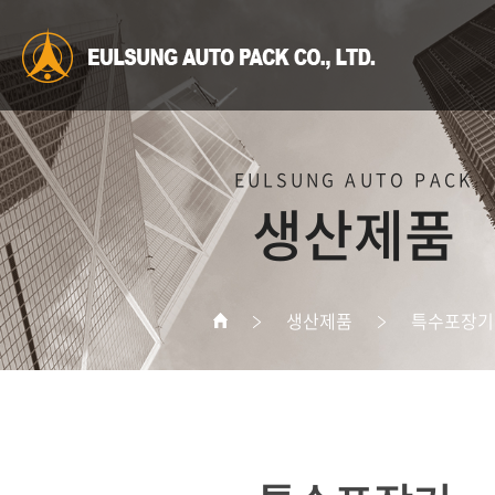
EULSUNG AUTO PACK
생산제품
생산제품
특수포장기