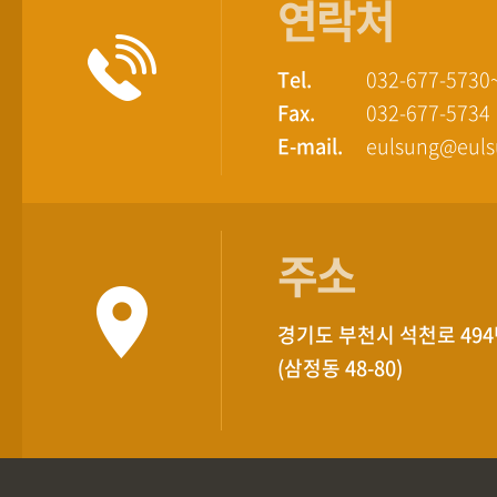
연락처
Tel.
032-677-5730
Fax.
032-677-5734
E-mail.
eulsung@eul
주소
경기도 부천시 석천로 494번
(삼정동 48-80)