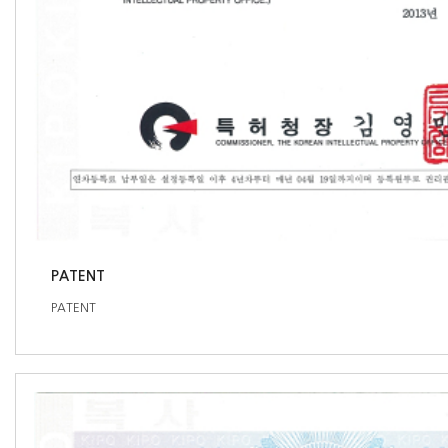
PATENT
PATENT