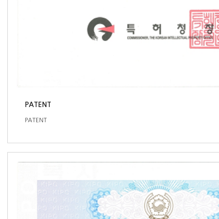
PATENT
PATENT