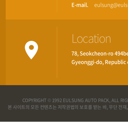
E-mail.
eulsung@eul
Location
78, Seokcheon-ro 494be
Gyeonggi-do, Republic 
COPYRIGHT © 1992 EULSUNG AUTO PACK, ALL RI
본 사이트의 모든 컨텐츠는 저작권법의 보호를 받는 바, 무단 전재,