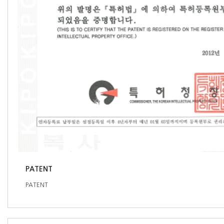
PATENT
PATENT