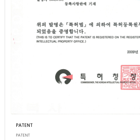
PATENT
PATENT