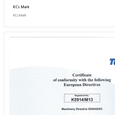
KCs Mark
KCs Mark