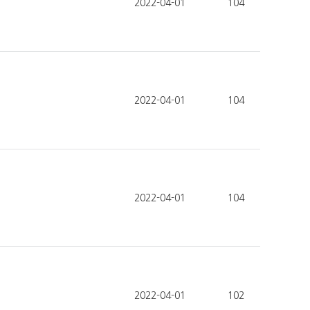
2022-04-01
104
2022-04-01
104
2022-04-01
104
2022-04-01
102