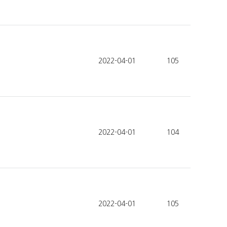
2022-04-01
105
2022-04-01
104
2022-04-01
105