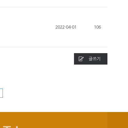
2022-04-01
106
글쓰기