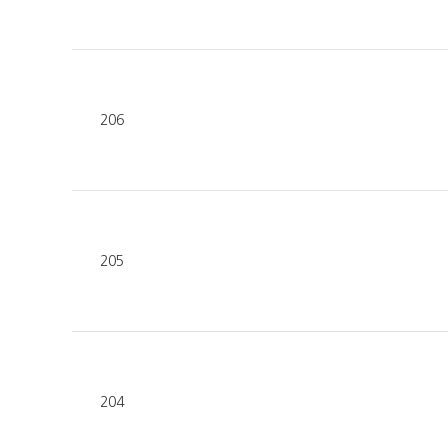
206
205
204